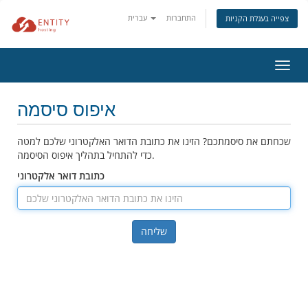
התחברות
עברית
צפייה בעגלת הקניות
ניווט
איפוס סיסמה
שכחתם את סיסמתכם? הזינו את כתובת הדואר האלקטרוני שלכם למטה
כדי להתחיל בתהליך איפוס הסיסמה.
כתובת דואר אלקטרוני
שליחה