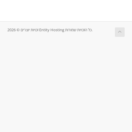
זכויות יוצרים © 2026 Entity Hosting כל הזכויות שמורות.